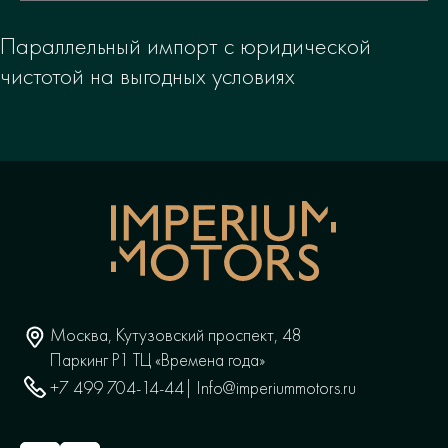
Параллельный импорт с юридической
чистотой на выгодных условиях
Москва, Кутузовский проспект, 48
Паркинг P1 ТЦ «Времена года»
+7 499 704-14-44
| Info@imperiummotors.ru