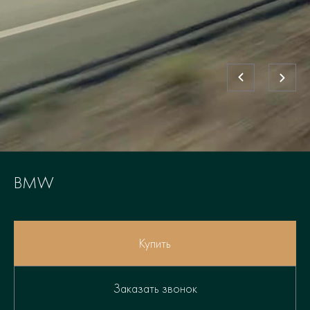
BMW
Купить
Заказать звонок